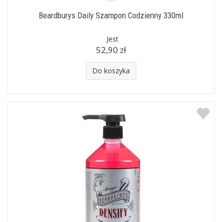
Beardburys Daily Szampon Codzienny 330ml
Jest
52,90 zł
Do koszyka