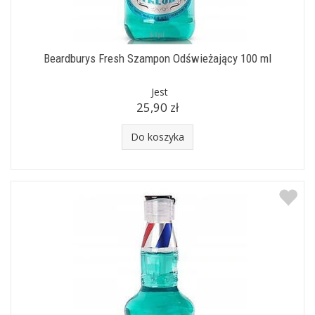
Beardburys Fresh Szampon Odświeżający 100 ml
Jest
25,90 zł
Do koszyka