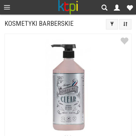
KOSMETYKI BARBERSKIE