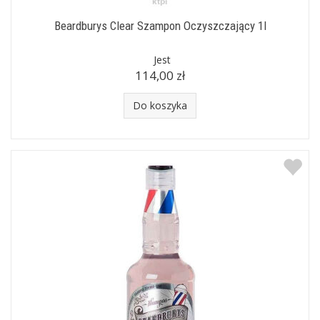
Beardburys Clear Szampon Oczyszczający 1l
Jest
114,00 zł
Do koszyka