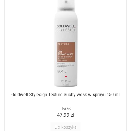
Goldwell Stylesign Texture Suchy wosk w sprayu 150 ml
Brak
47,99 zł
Do koszyka