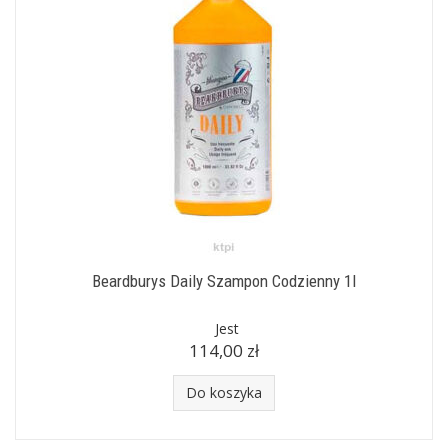
Beardburys Daily Szampon Codzienny 1l
Jest
114,00 zł
Do koszyka