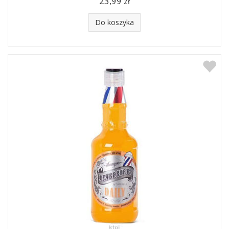
23,99 zł
Do koszyka