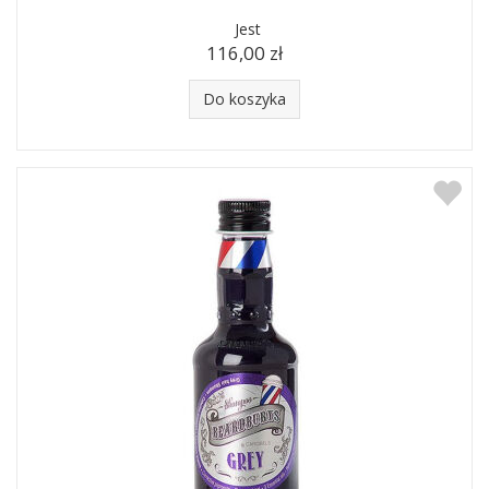
Jest
116,00 zł
Do koszyka