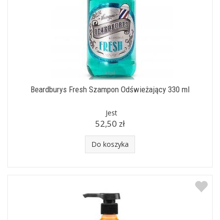
Beardburys Fresh Szampon Odświeżający 330 ml
Jest
52,50 zł
Do koszyka