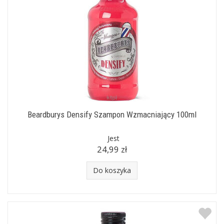
Beardburys Densify Szampon Wzmacniający 100ml
Jest
24,99 zł
Do koszyka