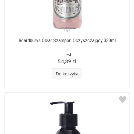
Beardburys Clear Szampon Oczyszczający 330ml
Jest
54,89 zł
Do koszyka