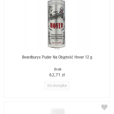
Beardburys Puder Na Objętość Hover 12 g
Brak
62,71 zł
Do koszyka