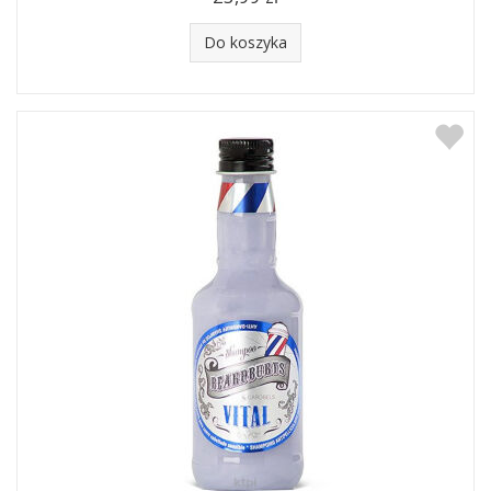
Do koszyka