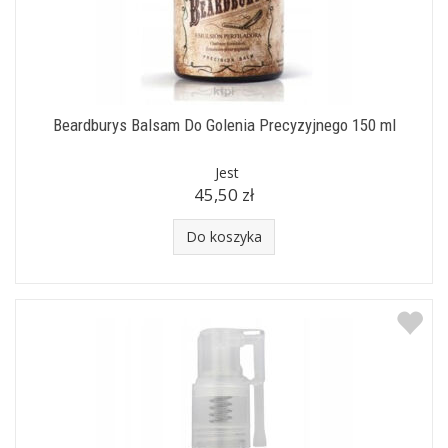
Beardburys Balsam Do Golenia Precyzyjnego 150 ml
Jest
45,50 zł
Do koszyka