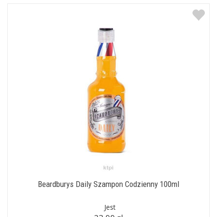
Beardburys Daily Szampon Codzienny 100ml
Jest