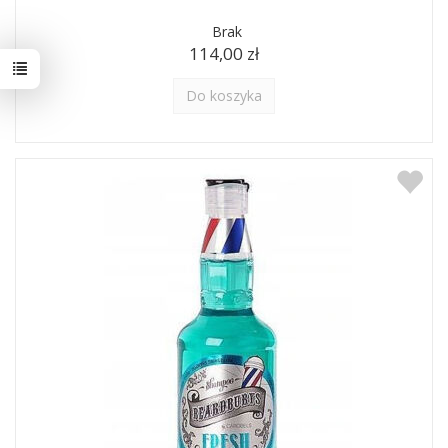
Brak
114,00 zł
Do koszyka