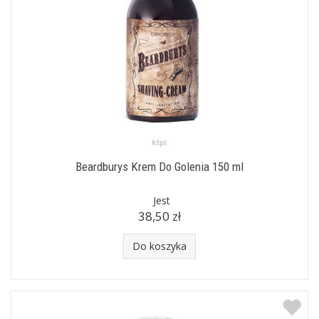
Beardburys Krem Do Golenia 150 ml
Jest
38,50 zł
Do koszyka