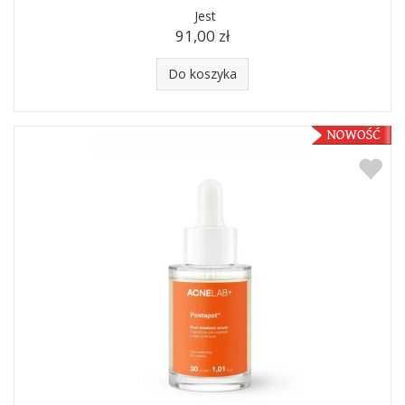
Jest
91,00 zł
Do koszyka