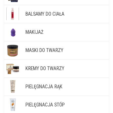
BALSAMY DO CIAŁA
MAKIJAŻ
MASKI DO TWARZY
KREMY DO TWARZY
PIELĘGNACJA RĄK
PIELĘGNACJA STÓP