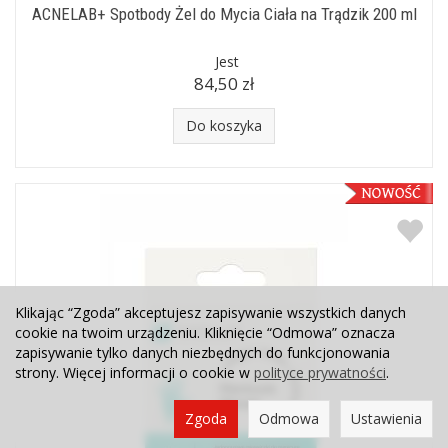
ACNELAB+ Spotbody Żel do Mycia Ciała na Trądzik 200 ml
Jest
84,50 zł
Do koszyka
Klikając “Zgoda” akceptujesz zapisywanie wszystkich danych
cookie na twoim urządzeniu. Kliknięcie “Odmowa” oznacza
zapisywanie tylko danych niezbędnych do funkcjonowania
strony. Więcej informacji o cookie w
polityce prywatności
.
Zgoda
Odmowa
Ustawienia