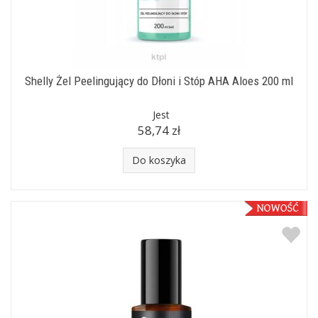
Shelly Żel Peelingujący do Dłoni i Stóp AHA Aloes 200 ml
Jest
58,74 zł
Do koszyka