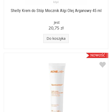
Shelly Krem do Stóp Mocznik Algi Olej Arganowy 45 ml
Jest
20,75 zł
Do koszyka