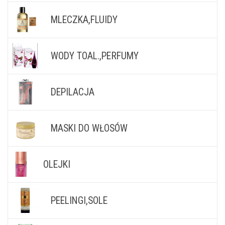
MLECZKA,FLUIDY
WODY TOAL.,PERFUMY
DEPILACJA
MASKI DO WŁOSÓW
OLEJKI
PEELINGI,SOLE