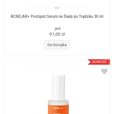
ACNELAB+ Postspot Serum na Ślady po Trądziku 30 ml
Jest
91,00 zł
Do koszyka