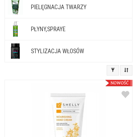
PIELĘGNACJA TWARZY
PŁYNY,SPRAYE
STYLIZACJA WŁOSÓW