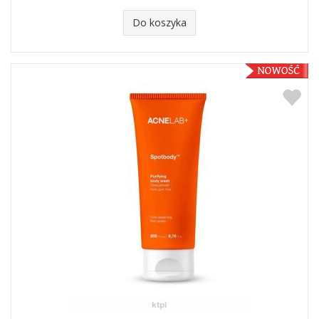
Do koszyka