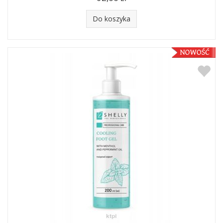
Do koszyka