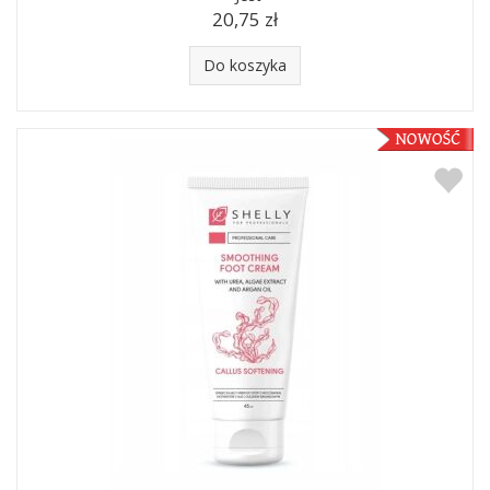
20,75 zł
Do koszyka