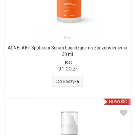
ACNELAB+ Spotcalm Serum Łagodzące na Zaczerwienienia
30 ml
Jest
91,00 zł
Do koszyka