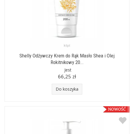
Shelly Odżywczy Krem do Rąk Masło Shea i Olej
Rokitnikowy 20...
Jest
66,25 zł
Do koszyka