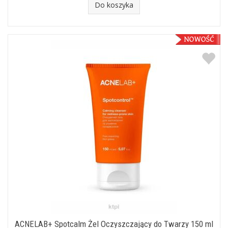
Do koszyka
ACNELAB+ Spotcalm Żel Oczyszczający do Twarzy 150 ml