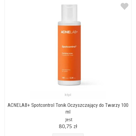
ACNELAB+ Spotcontrol Tonik Oczyszczający do Twarzy 100
ml
Jest
80,75 zł