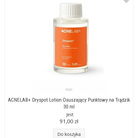
ACNELAB+ Dryspot Lotion Osuszający Punktowy na Trądzik
30 ml
Jest
91,00 zł
Do koszyka