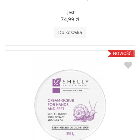
Jest
74,99 zł
Do koszyka