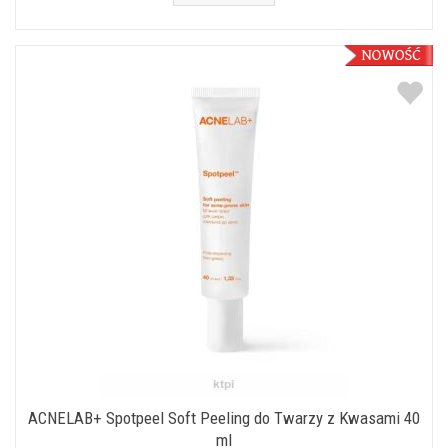
ACNELAB+ Spotpeel Soft Peeling do Twarzy z Kwasami 40
ml