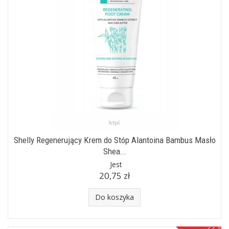
Shelly Regenerujący Krem do Stóp Alantoina Bambus Masło
Shea...
Jest
20,75 zł
Do koszyka