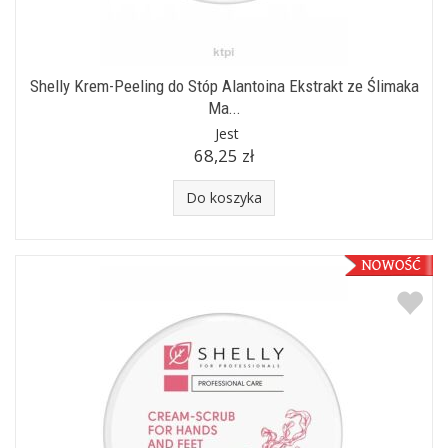
Shelly Krem-Peeling do Stóp Alantoina Ekstrakt ze Ślimaka
Ma...
Jest
68,25 zł
Do koszyka