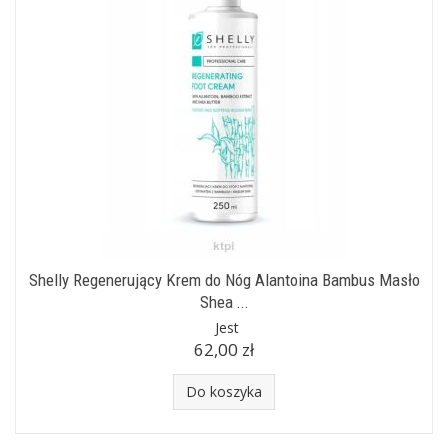
Shelly Regenerujący Krem do Nóg Alantoina Bambus Masło
Shea ...
Jest
62,00 zł
Do koszyka