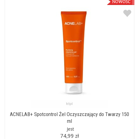
ACNELAB+ Spotcontrol Żel Oczyszczający do Twarzy 150
ml
Jest
74,99 zł