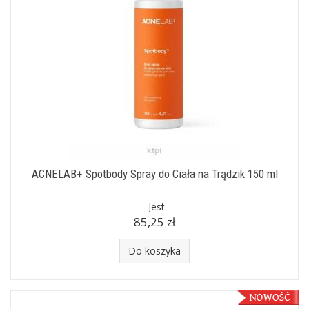
ACNELAB+ Spotbody Spray do Ciała na Trądzik 150 ml
Jest
85,25 zł
Do koszyka