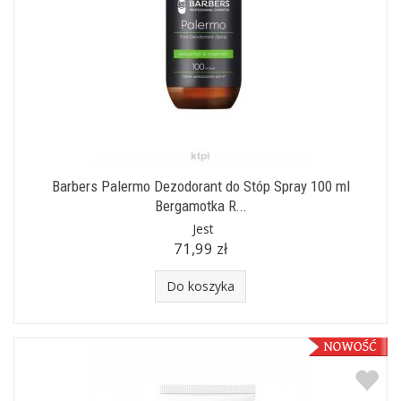
Barbers Palermo Dezodorant do Stóp Spray 100 ml
Bergamotka R...
Jest
71,99 zł
Do koszyka