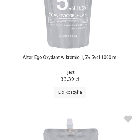
Alter Ego Oxydant w kremie 1,5% 5vol 1000 ml
Jest
33,39 zł
Do koszyka