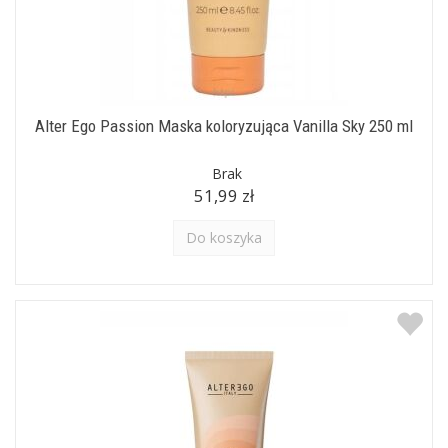
Alter Ego Passion Maska koloryzująca Vanilla Sky 250 ml
Brak
51,99 zł
Do koszyka