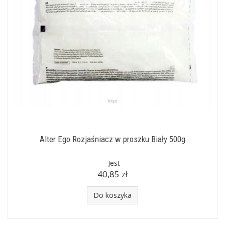
Alter Ego Rozjaśniacz w proszku Biały 500g
Jest
40,85 zł
Do koszyka