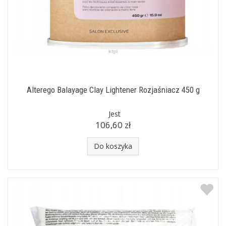
Alterego Balayage Clay Lightener Rozjaśniacz 450 g
Jest
106,60 zł
Do koszyka