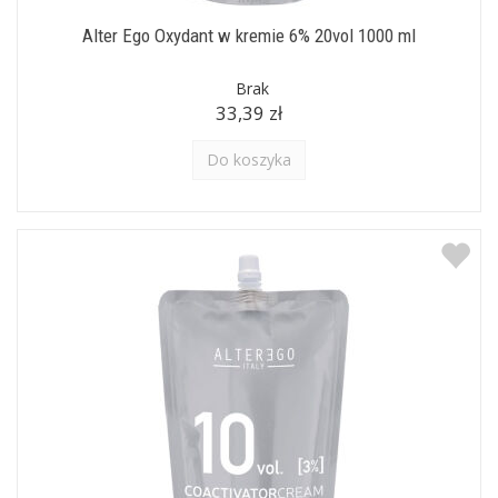
Alter Ego Oxydant w kremie 6% 20vol 1000 ml
Brak
33,39 zł
Do koszyka