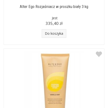
Alter Ego Rozjaśniacz w proszku biały 3 kg
Jest
335,40 zł
Do koszyka