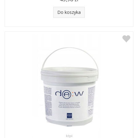
Do koszyka