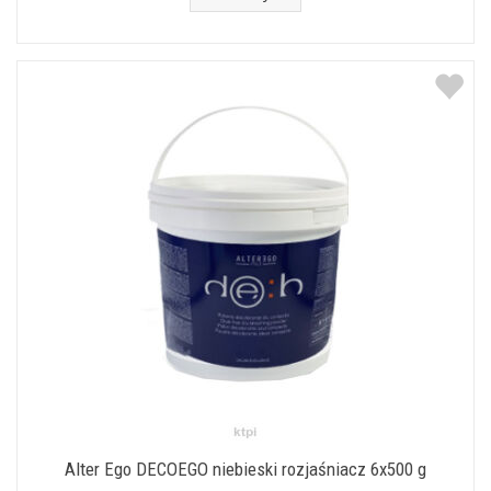
Alter Ego DECOEGO niebieski rozjaśniacz 6x500 g