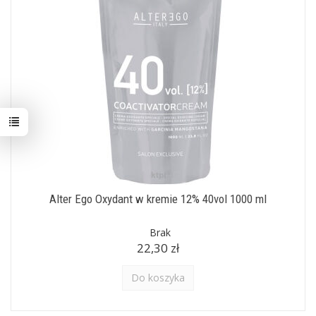
Alter Ego Oxydant w kremie 12% 40vol 1000 ml
Brak
22,30 zł
Do koszyka