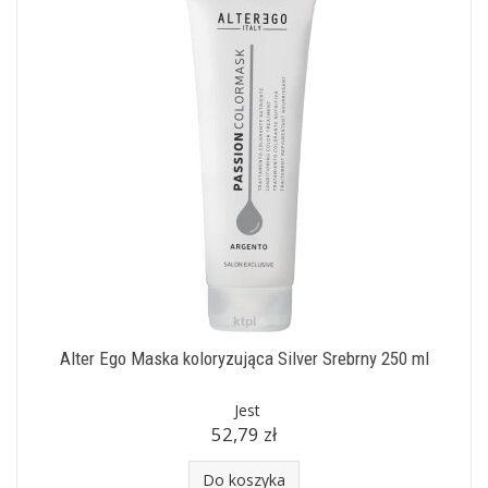
Alter Ego Maska koloryzująca Silver Srebrny 250 ml
Jest
52,79 zł
Do koszyka