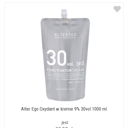
Alter Ego Oxydant w kremie 9% 30vol 1000 ml
Jest