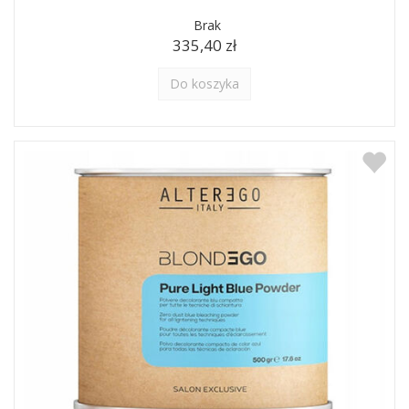
Brak
335,40 zł
Do koszyka