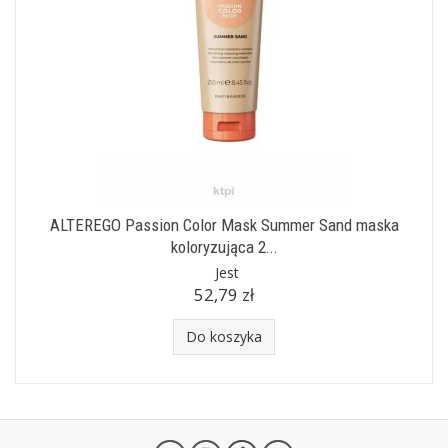
ALTEREGO Passion Color Mask Summer Sand maska
koloryzująca 2...
Jest
52,79 zł
Do koszyka