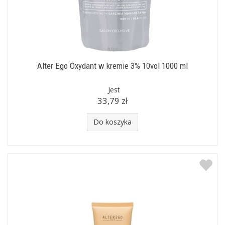
Alter Ego Oxydant w kremie 3% 10vol 1000 ml
Jest
33,79 zł
Do koszyka