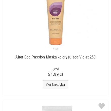
Alter Ego Passion Maska koloryzująca Violet 250
Jest
51,99 zł
Do koszyka