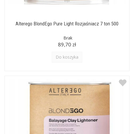
Alterego BlondEgo Pure Light Rozjaśniacz 7 ton 500
Brak
89,70 zł
Do koszyka